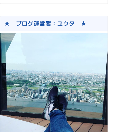
★ ブログ運営者：ユウタ ★