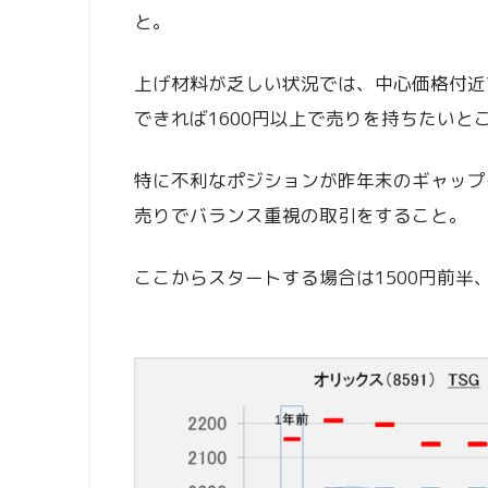
と。
上げ材料が乏しい状況では、中心価格付近
できれば1600円以上で売りを持ちたいと
特に不利なポジションが昨年末のギャップ
売りでバランス重視の取引をすること。
ここからスタートする場合は1500円前半、