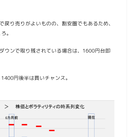
で戻り売りがよいものの、割安圏でもあるため、
ころ。
ダウンで取り残されている場合は、1600円台即
1400円後半は買いチャンス。