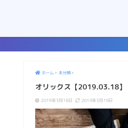
ホーム
未分類
オリックス【2019.03.18】
2019年3月18日
2019年3月19日