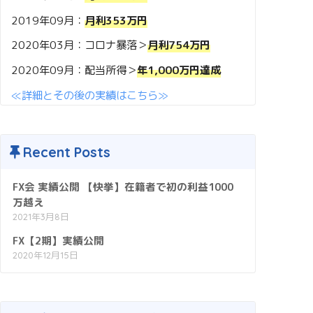
2019年09月：
月利353万円
2020年03月：コロナ暴落＞
月利754万円
2020年09月：配当所得＞
年1,000万円達成
≪詳細とその後の実績はこちら≫
Recent Posts
FX会 実績公開 【快挙】在籍者で初の利益1000
万越え
2021年3月8日
FX【2期】実績公開
2020年12月15日