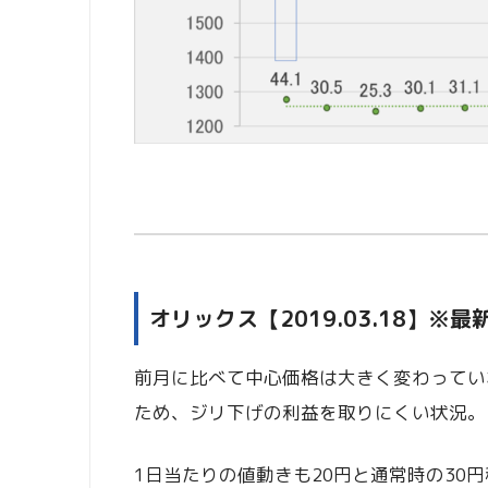
オリックス【2019.03.18】※最
前月に比べて中心価格は大きく変わってい
ため、ジリ下げの利益を取りにくい状況。
1日当たりの値動きも20円と通常時の30