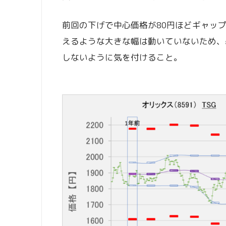
前回の下げで中心価格が80円ほどギャッ
えるような大きな幅は動いていないため、
しないように気を付けること。