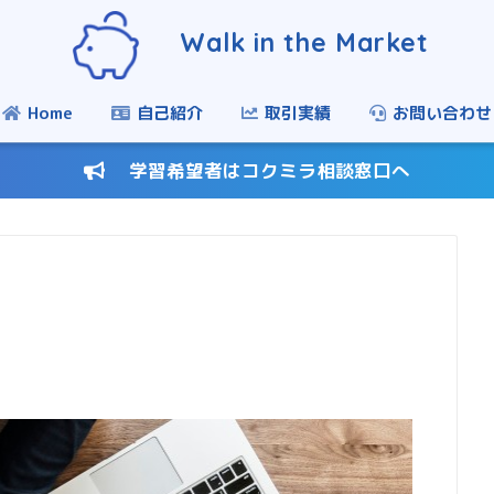
Walk in the Market
Home
自己紹介
取引実績
お問い合わせ
学習希望者はコクミラ相談窓口へ