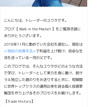
こんにちは、トレーダーのユウタです。
ブログ【 Walk in the Market 】をご覧頂き誠に
ありがとうございます。
2018年11月に勤めていた会社を退社し、現在は
≪独自の投資手法≫
で利益を上げ続け、自由な生
活を送っている一児の父です。
このブログでは、そんなユウタがどのような方法
で学び、トレーダーとして実力を身に着け、脱サ
ラ＆独立した道のりをお送りすると共に、短期間
に世界トップクラスの運用比率を誇る個人投資家
集団を作り上げるそのプロセスをお届けします。
【Trade History】