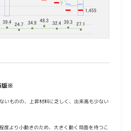
新版※
ないものの、上昇材料に乏しく、出来高も少ない
円程度より小動きのため、大きく動く局面を待つこ