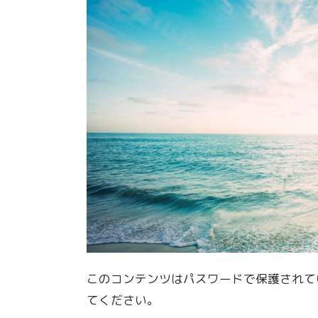
このコンテンツはパスワードで保護されて
てください。