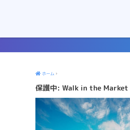
ホーム
保護中: Walk in the M