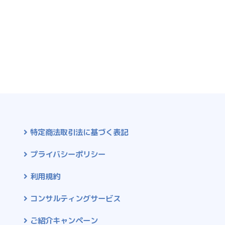
特定商法取引法に基づく表記
プライバシーポリシー
利用規約
コンサルティングサービス
ご紹介キャンペーン