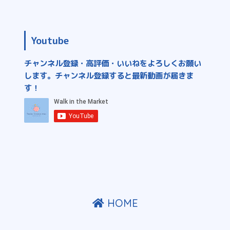
Youtube
チャンネル登録・高評価・いいねをよろしくお願い
します。チャンネル登録すると最新動画が届きま
す！
HOME