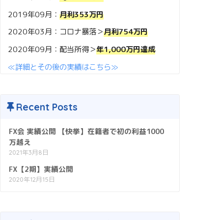
2019年09月：
月利353万円
2020年03月：コロナ暴落＞
月利754万円
2020年09月：配当所得＞
年1,000万円達成
≪詳細とその後の実績はこちら≫
Recent Posts
FX会 実績公開 【快挙】在籍者で初の利益1000
万越え
2021年3月8日
FX【2期】実績公開
2020年12月15日