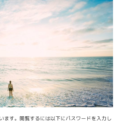
います。閲覧するには以下にパスワードを入力し