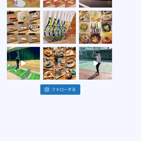
フォローする