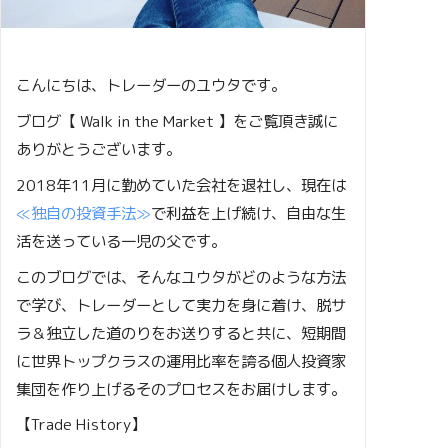
こんにちは、トレーダーのユウタです。
ブログ【 Walk in the Market 】をご覧頂き誠に
ありがとうございます。
2018年11月に勤めていた会社を退社し、現在は
≪独自の投資手法≫
で利益を上げ続け、自由な生
活を送っている一児の父です。
このブログでは、そんなユウタがどのような方法
で学び、トレーダーとして実力を身に着け、脱サ
ラ＆独立した道のりをお送りすると共に、短期間
に世界トップクラスの運用比率を誇る個人投資家
集団を作り上げるそのプロセスをお届けします。
【Trade History】