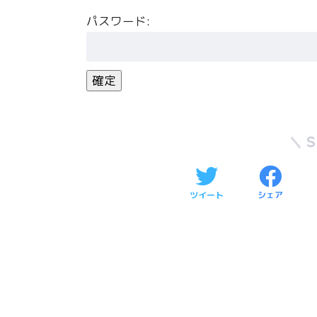
パスワード:
ツイート
シェア