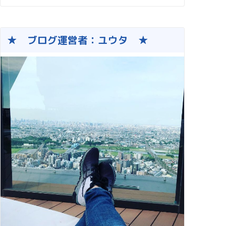
★ ブログ運営者：ユウタ ★