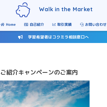
Walk in the Market
Home
自己紹介
取引実績
お問い合わせ
学習希望者はコクミラ相談窓口へ
arket ご紹介キャンペーンのご案内