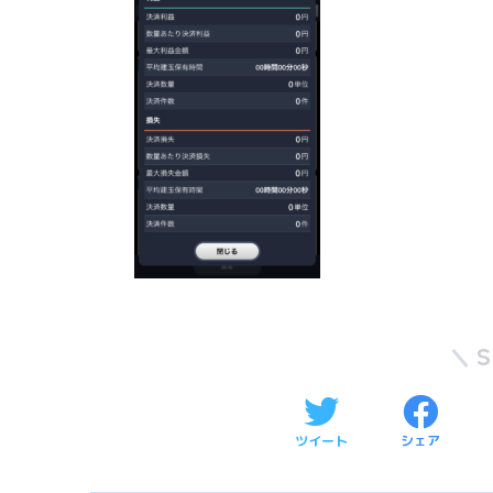
ツイート
シェア