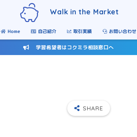
Walk in the Market
Home
自己紹介
取引実績
お問い合わせ
学習希望者はコクミラ相談窓口へ