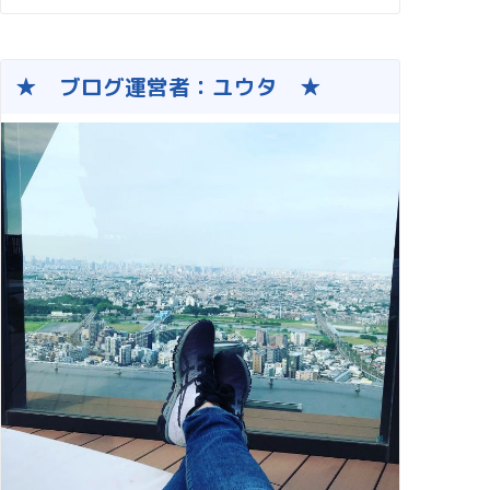
★ ブログ運営者：ユウタ ★