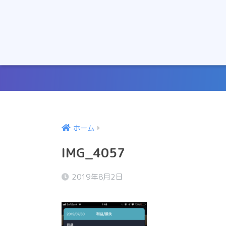
ホーム
IMG_4057
2019年8月2日