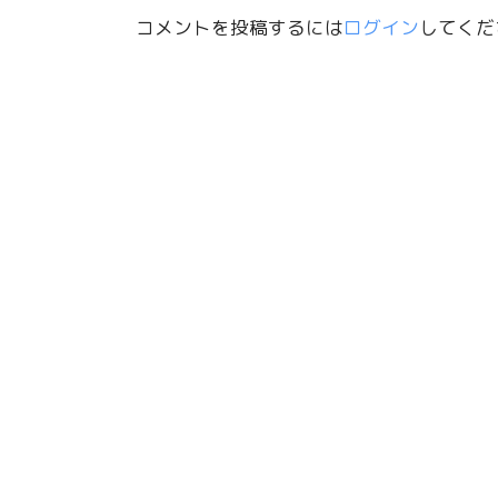
コメントを投稿するには
ログイン
してくだ