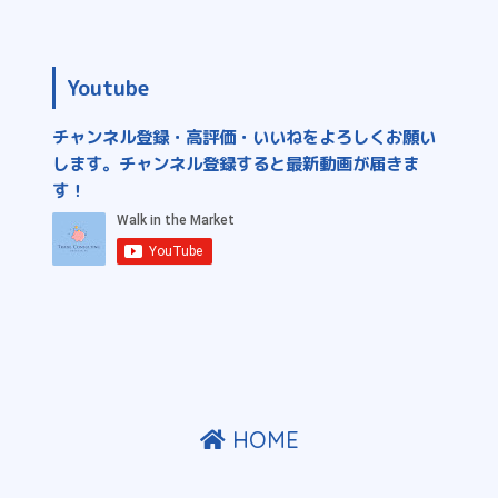
Youtube
チャンネル登録・高評価・いいねをよろしくお願い
します。チャンネル登録すると最新動画が届きま
す！
HOME