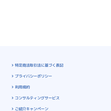
特定商法取引法に基づく表記
プライバシーポリシー
利用規約
コンサルティングサービス
ご紹介キャンペーン