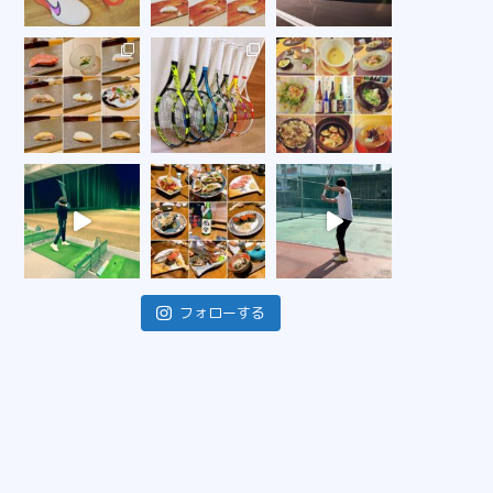
フォローする