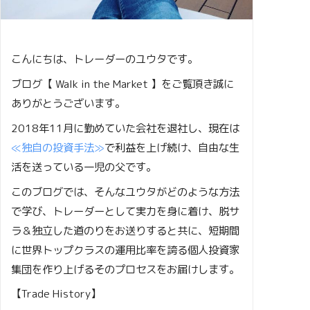
こんにちは、トレーダーのユウタです。
ブログ【 Walk in the Market 】をご覧頂き誠に
ありがとうございます。
2018年11月に勤めていた会社を退社し、現在は
≪独自の投資手法≫
で利益を上げ続け、自由な生
活を送っている一児の父です。
このブログでは、そんなユウタがどのような方法
で学び、トレーダーとして実力を身に着け、脱サ
ラ＆独立した道のりをお送りすると共に、短期間
に世界トップクラスの運用比率を誇る個人投資家
集団を作り上げるそのプロセスをお届けします。
【Trade History】