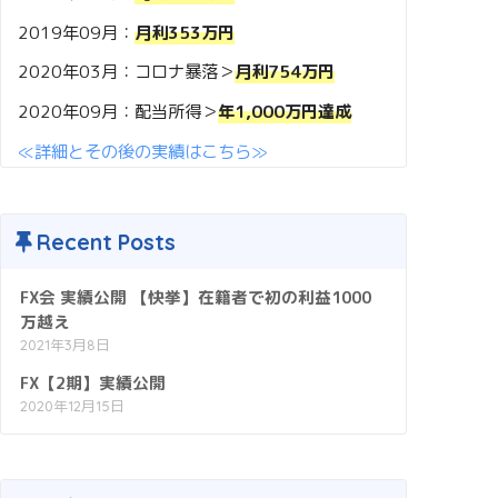
2019年09月：
月利353万円
2020年03月：コロナ暴落＞
月利754万円
2020年09月：配当所得＞
年1,000万円達成
≪詳細とその後の実績はこちら≫
Recent Posts
FX会 実績公開 【快挙】在籍者で初の利益1000
万越え
2021年3月8日
FX【2期】実績公開
2020年12月15日