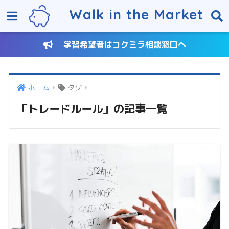
Walk in the Market
学習希望者はコクミラ相談窓口へ
ホーム
タグ
「トレードルール」の記事一覧