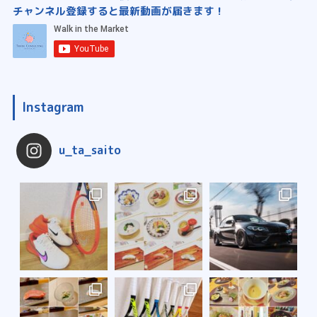
チャンネル登録すると最新動画が届きます！
Instagram
u_ta_saito