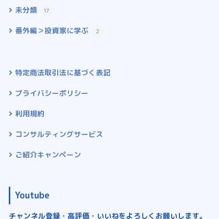
未分類
17
番外編＞投資家に学ぶ
2
特定商法取引法に基づく表記
プライバシーポリシー
利用規約
コンサルティングサービス
ご紹介キャンペーン
Youtube
チャンネル登録・高評価・いいねをよろしくお願いします。