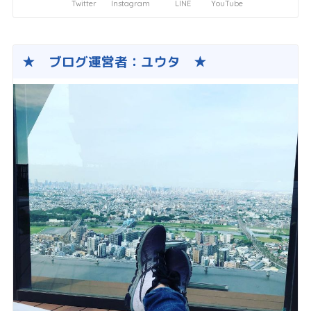
Twitter
Instagram
LINE
YouTube
★ ブログ運営者：ユウタ ★