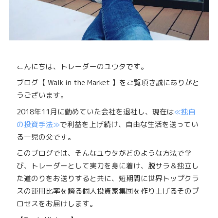
こんにちは、トレーダーのユウタです。
ブログ【 Walk in the Market 】をご覧頂き誠にありがと
うございます。
2018年11月に勤めていた会社を退社し、現在は
≪独自
の投資手法≫
で利益を上げ続け、自由な生活を送ってい
る一児の父です。
このブログでは、そんなユウタがどのような方法で学
び、トレーダーとして実力を身に着け、脱サラ＆独立し
た道のりをお送りすると共に、短期間に世界トップクラ
スの運用比率を誇る個人投資家集団を作り上げるそのプ
ロセスをお届けします。