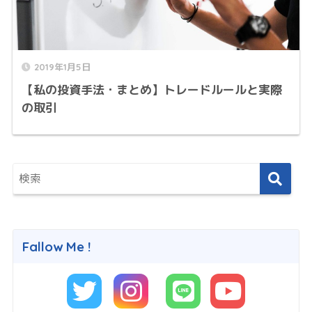
2019年1月5日
【私の投資手法・まとめ】トレードルールと実際
の取引
Fallow Me !