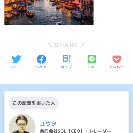
SHARE
ツイート
シェア
はてブ
Pocket
LINE
この記事を書いた人
ユウタ
合同会社SOL【CEO】・トレーダー