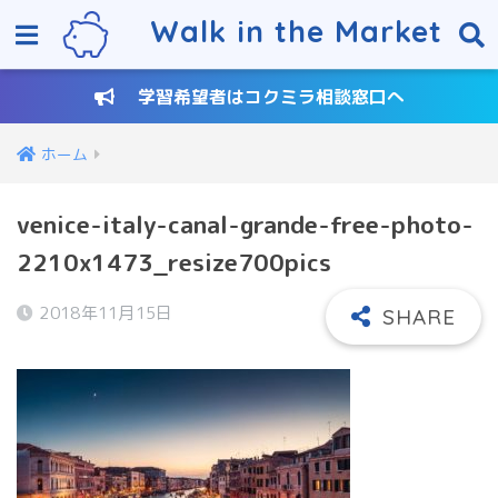
Walk in the Market
学習希望者はコクミラ相談窓口へ
ホーム
venice-italy-canal-grande-free-photo-
2210x1473_resize700pics
2018年11月15日