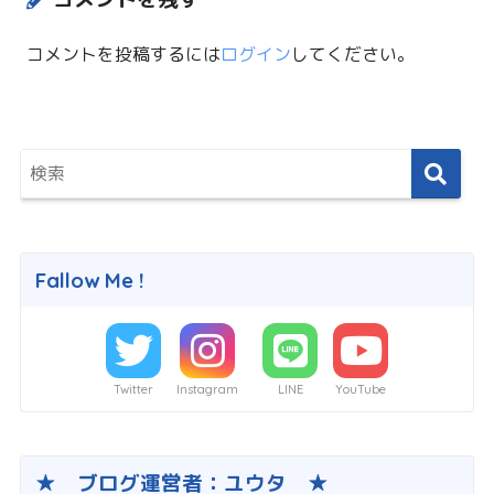
コメントを投稿するには
ログイン
してください。
Fallow Me !
Twitter
Instagram
LINE
YouTube
★ ブログ運営者：ユウタ ★