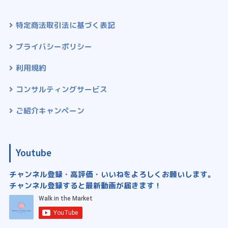
特定商法取引法に基づく表記
プライバシーポリシー
利用規約
コンサルティングサービス
ご紹介キャンペーン
Youtube
チャンネル登録・高評価・いいねをよろしくお願いします。
チャンネル登録すると最新動画が届きます！