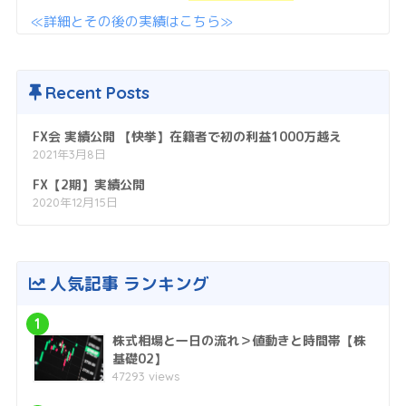
≪詳細とその後の実績はこちら≫
Recent Posts
FX会 実績公開 【快挙】在籍者で初の利益1000万越え
2021年3月8日
FX【2期】実績公開
2020年12月15日
人気記事 ランキング
1
株式相場と一日の流れ＞値動きと時間帯【株
基礎02】
47293 views