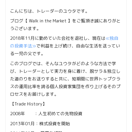
こんにちは、トレーダーのユウタです。
ブログ【 Walk in the Market 】をご覧頂き誠にありがと
うございます。
2018年11月に勤めていた会社を退社し、現在は
≪独自
の投資手法≫
で利益を上げ続け、自由な生活を送ってい
る一児の父です。
このブログでは、そんなユウタがどのような方法で学
び、トレーダーとして実力を身に着け、脱サラ＆独立し
た道のりをお送りすると共に、短期間に世界トップクラ
スの運用比率を誇る個人投資家集団を作り上げるそのプ
ロセスをお届けします。
【Trade History】
2008年 ：人生初めての先物投資
2013年01月：株式投資を開始