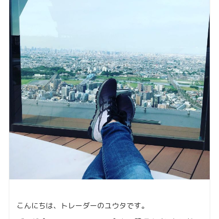
こんにちは、トレーダーのユウタです。