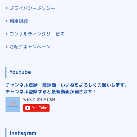
プライバシーポリシー
利用規約
コンサルティングサービス
ご紹介キャンペーン
Youtube
チャンネル登録・高評価・いいねをよろしくお願いします。
チャンネル登録すると最新動画が届きます！
Instagram