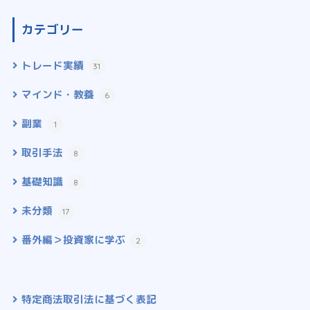
カテゴリー
トレード実績
31
マインド・教養
6
副業
1
取引手法
8
基礎知識
8
未分類
17
番外編＞投資家に学ぶ
2
特定商法取引法に基づく表記