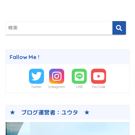
Fallow Me !
Twitter
Instagram
LINE
YouTube
★ ブログ運営者：ユウタ ★