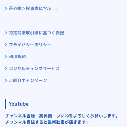
番外編＞投資家に学ぶ
2
特定商法取引法に基づく表記
プライバシーポリシー
利用規約
コンサルティングサービス
ご紹介キャンペーン
Youtube
チャンネル登録・高評価・いいねをよろしくお願いします。
チャンネル登録すると最新動画が届きます！