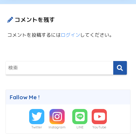
コメントを残す
コメントを投稿するには
ログイン
してください。
Fallow Me !
Twitter
Instagram
LINE
YouTube