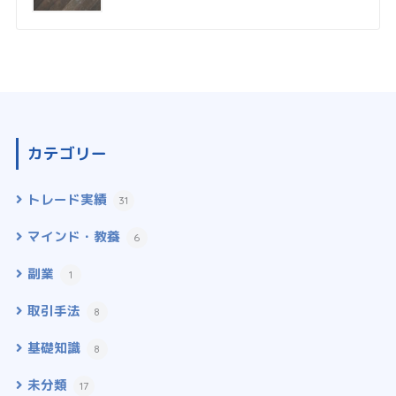
カテゴリー
トレード実績
31
マインド・教養
6
副業
1
取引手法
8
基礎知識
8
未分類
17