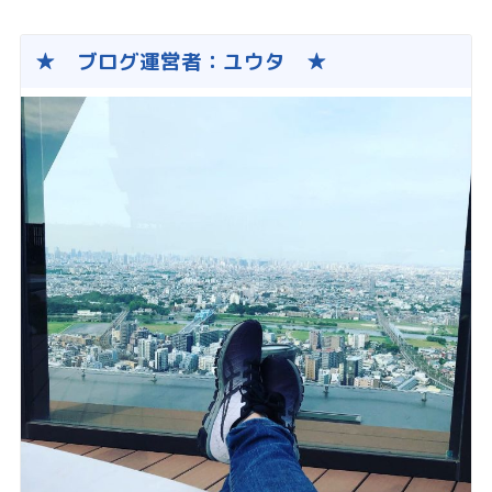
★ ブログ運営者：ユウタ ★