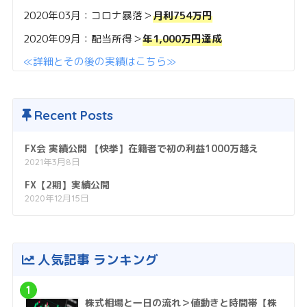
2020年03月：コロナ暴落＞
月利754万円
2020年09月：配当所得＞
年1,000万円達成
≪詳細とその後の実績はこちら≫
Recent Posts
FX会 実績公開 【快挙】在籍者で初の利益1000万越え
2021年3月8日
FX【2期】実績公開
2020年12月15日
人気記事 ランキング
1
株式相場と一日の流れ＞値動きと時間帯【株