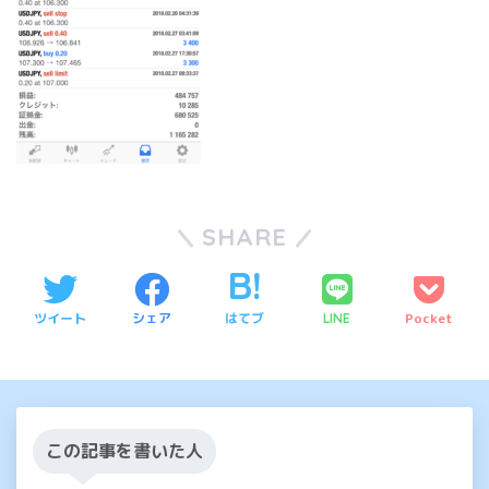
SHARE
ツイート
シェア
はてブ
Pocket
LINE
この記事を書いた人