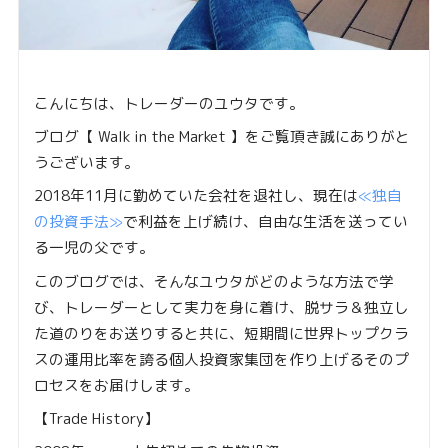
こんにちは、トレーダーのユウタです。
ブログ【 Walk in the Market 】をご覧頂き誠にありがと
うございます。
2018年11月に勤めていた会社を退社し、現在は
≪独自
の投資手法≫
で利益を上げ続け、自由な生活を送ってい
る一児の父です。
このブログでは、そんなユウタがどのような方法で学
び、トレーダーとして実力を身に着け、脱サラ＆独立し
た道のりをお送りすると共に、短期間に世界トップクラ
スの運用比率を誇る個人投資家集団を作り上げるそのプ
ロセスをお届けします。
【Trade History】