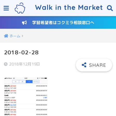
Walk in the Market
学習希望者はコクミラ相談窓口へ
ホーム
2018-02-28
2018年12月19日