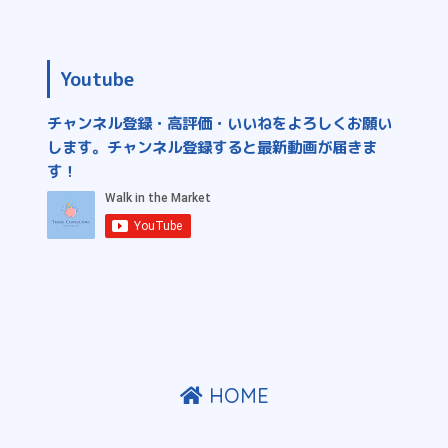
Youtube
チャンネル登録・高評価・いいねをよろしくお願い
します。チャンネル登録すると最新動画が届きま
す！
HOME