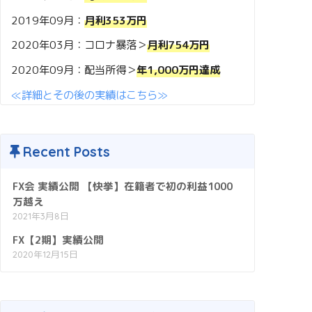
2019年09月：
月利353万円
2020年03月：コロナ暴落＞
月利754万円
2020年09月：配当所得＞
年1,000万円達成
≪詳細とその後の実績はこちら≫
Recent Posts
FX会 実績公開 【快挙】在籍者で初の利益1000
万越え
2021年3月8日
FX【2期】実績公開
2020年12月15日