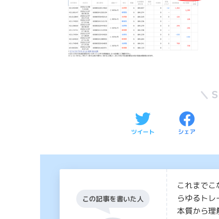
ツイート
シェア
これまでこ
らゆるトレ
この記事を書いた人
本質から理