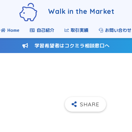
Walk in the Market
Home
自己紹介
取引実績
お問い合わせ
学習希望者はコクミラ相談窓口へ