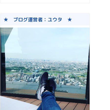
★ ブログ運営者：ユウタ ★