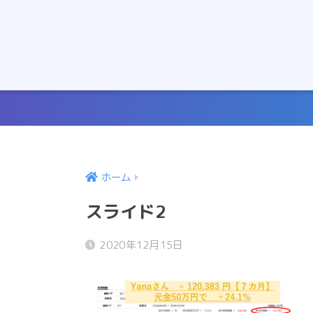
ホーム
スライド2
2020年12月15日