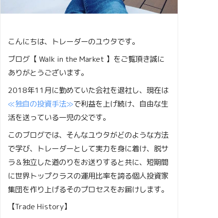
こんにちは、トレーダーのユウタです。
ブログ【 Walk in the Market 】をご覧頂き誠に
ありがとうございます。
2018年11月に勤めていた会社を退社し、現在は
≪独自の投資手法≫
で利益を上げ続け、自由な生
活を送っている一児の父です。
このブログでは、そんなユウタがどのような方法
で学び、トレーダーとして実力を身に着け、脱サ
ラ＆独立した道のりをお送りすると共に、短期間
に世界トップクラスの運用比率を誇る個人投資家
集団を作り上げるそのプロセスをお届けします。
【Trade History】