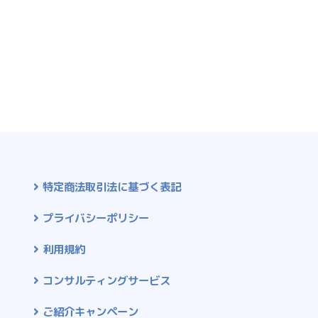
特定商法取引法に基づく表記
プライバシーポリシー
利用規約
コンサルティングサービス
ご紹介キャンペーン