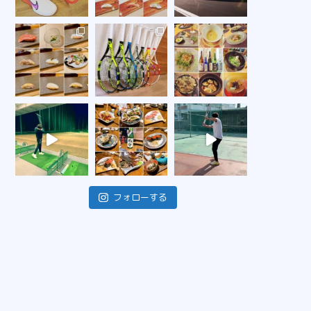
フォローする