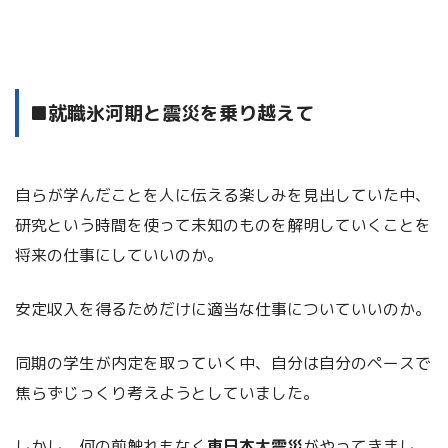
■就職氷河期と震災を乗り越えて
自らが学んだことを人に伝える楽しみを見出していた中、
研究という時間を使って未知のものを解明していくことを
将来の仕事にしていいのか。
安定収入を得るためだけに適当な仕事についていいのか。
同期の学生が内定を取っていく中、自分は自分のペースで
焦らずじっくり考えようとしていました。
しかし、何の前触れもなく
東日本大震災
がやってきまし