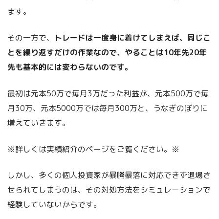
ます。
その一方で、
トレードは一度身に着けてしまえば、同じこ
とを繰り返すだけの作業なので、やることは10年先20年
先も基本的には変わらないのです。
最初は元本50万で毎月3万だった利益が、元本500万で毎
月30万、元本5000万では毎月300万と、うなぎのぼりに
増えていきます。
※詳しくは実績紹介のページをご覧ください。※
しかし、多くの個人投資家が暴騰暴落に対応できず退場さ
せられてしまうのは、その対処方法をシミュレーションで
経験していないからです。