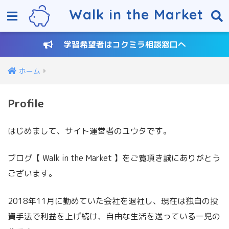
Walk in the Market
学習希望者はコクミラ相談窓口へ
ホーム
Profile
はじめまして、サイト運営者のユウタです。
ブログ【 Walk in the Market 】をご覧頂き誠にありがとう
ございます。
2018年11月に勤めていた会社を退社し、現在は独自の投
資手法で利益を上げ続け、自由な生活を送っている一児の