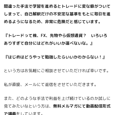
間違った手法で学習を進めるとトレードに変な癖がついて
しまって、自己解釈だけの不安定な基準をもとに取引を進
めるようになるため、非常に危険だと感じています。
『トレードって株、FX、先物やら仮想通貨？ いろいろ
ありすぎて自分にはどれがいいか選べないな。』
『はじめはどうやって勉強したらいいかわからない！』
という方はお気軽にご相談させていただければ幸いです。
私が直接、メールにて返信をさせていただきます。
また、どのような手法で利益を上げ続けているのか試しに
見てみたいなという方は、
無料メルマガにて動画配信形式
で講義
をしています。