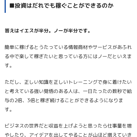
■投資はだれでも稼ぐことができるのか
答えはイエスが半分。ノーが半分です。
簡単に稼げるとうたっている情報商材やサービスがあふれ
る中で楽して稼ぎたいと思っている方にはノーだといえま
す。
ただし、正しい知識を正しいトレーニングで身に着けたい
と考えている強い覚悟のある人は、一日たったの数秒で給
与の2倍、3倍と稼ぎ続けることができるようになりま
す。
ビジネスの世界だと収益を上げようと思ったら仕事量を増
やしたり、アイデアを出してやることが山ほど増えていき