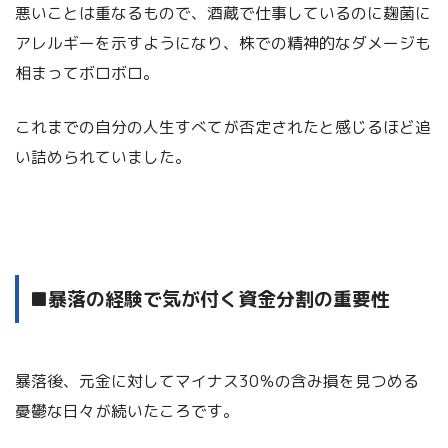
悪いことは重なるもので、酒蔵で仕事しているのに麹菌に
アレルギーを示すようになり、株での精神的なダメージも
相まってボロボロ。
これまでの自分の人生すべてが否定されたと感じるほど追
い詰められていました。
■暴落の経験で気が付く資金分割の重要性
暴落後、元金に対してマイナス30％の含み損を見つめる
憂鬱な日々が続いたころです。