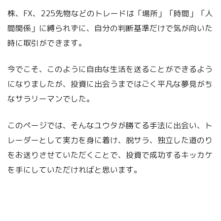
株、FX、225先物などのトレードは「場所」「時間」「人
間関係」に縛られずに、自分の判断基準だけで気が向いた
時に取引ができます。
今でこそ、このように自由な生活を送ることができるよう
になりましたが、投資に出会うまではごく平凡な夢見がち
なサラリーマンでした。
このページでは、そんなユウタが勝てる手法に出会い、ト
レーダーとして実力を身に着け、脱サラ、独立した道のり
をお送りさせていただくことで、投資で成功するキッカケ
を手にしていただければと思います。