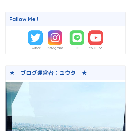
Fallow Me !
Twitter
Instagram
LINE
YouTube
★ ブログ運営者：ユウタ ★