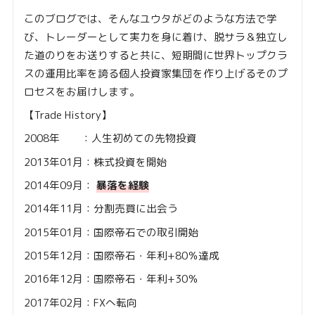
このブログでは、そんなユウタがどのような方法で学
び、トレーダーとして実力を身に着け、脱サラ＆独立し
た道のりをお送りすると共に、短期間に世界トップクラ
スの運用比率を誇る個人投資家集団を作り上げるそのプ
ロセスをお届けします。
【Trade History】
2008年 ：人生初めての先物投資
2013年01月：株式投資を開始
2014年09月：
暴落を経験
2014年11月：分割売買に出会う
2015年01月：国際帝石での取引開始
2015年12月：国際帝石・年利+80％達成
2016年12月：国際帝石・年利+30％
2017年02月：FXへ転向