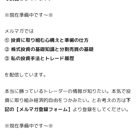
※現在準備中です～※
メルマガでは
① 投資に取り組む心構えと準備の仕方
② 株式投資の基礎知識と分割売買の基礎
③ 私の投資手法とトレード履歴
を配信しています。
本当に勝っているトレーダーの情報が知りたい。本気で投
資に取り組み経済的自由をつかみたい。とお考えの方は
下
記の【メルマガ登録フォーム】
より登録をしてください。
※現在準備中です～※