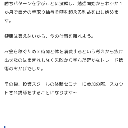
勝ちパターンを学ぶことに没頭し、勉強開始からわずか１
か月で自分の手取り給与金額を超える利益を出し始めま
す。
健康は買えないから、今の仕事を離れよう。
お金を稼ぐために時間と体を消費するという考えから抜け
出せたのはまぎれもなく失敗から学んだ確かなトレード技
術のおかげでした。
その後、投資スクールの体験セミナーに参加の際、スカウ
トされ講師をすることになります～