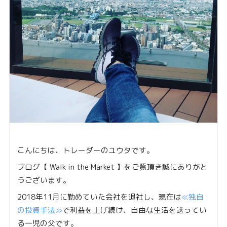
こんにちは、トレーダーのユウタです。
ブログ【 Walk in the Market 】をご覧頂き誠にありがと
うございます。
2018年11月に勤めていた会社を退社し、現在は
≪独自
の投資手法≫
で利益を上げ続け、自由な生活を送ってい
る一児の父です。