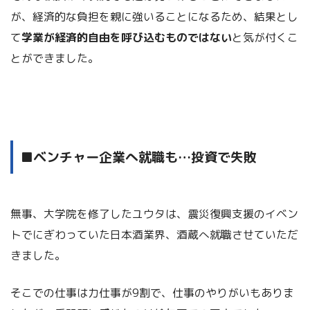
が、経済的な負担を親に強いることになるため、結果とし
て
学業が経済的自由を呼び込むものではない
と気が付くこ
とができました。
■ベンチャー企業へ就職も…投資で失敗
無事、大学院を修了したユウタは、震災復興支援のイベン
トでにぎわっていた日本酒業界、酒蔵へ就職させていただ
きました。
そこでの仕事は力仕事が9割で、仕事のやりがいもありま