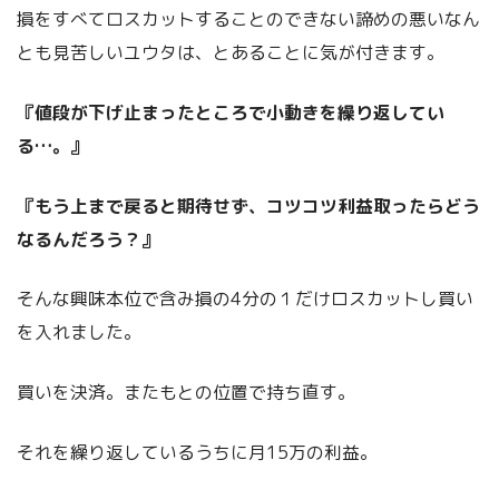
損をすべてロスカットすることのできない諦めの悪いなん
とも見苦しいユウタは、とあることに気が付きます。
『値段が下げ止まったところで小動きを繰り返してい
る…。』
『もう上まで戻ると期待せず、コツコツ利益取ったらどう
なるんだろう？』
そんな興味本位で含み損の4分の１だけロスカットし買い
を入れました。
買いを決済。またもとの位置で持ち直す。
それを繰り返しているうちに月15万の利益。