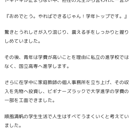
『おめでとう。やればできるじゃん！学年トップです。』
驚きとうれしさが入り混じり、震える手をしっかりと握り
しめていました。
その後、青年は学費が高いことを理由に私立の進学校では
なく、国立高専へ進学します。
さらに在学中に家庭教師の個人事務所を立ち上げ、その収
入を先物へ投資し、ビギナーズラックで大学進学の学費の
一部を工面できました。
順風満帆の学生生活で人生はすべてうまくいくと考えてい
ました。