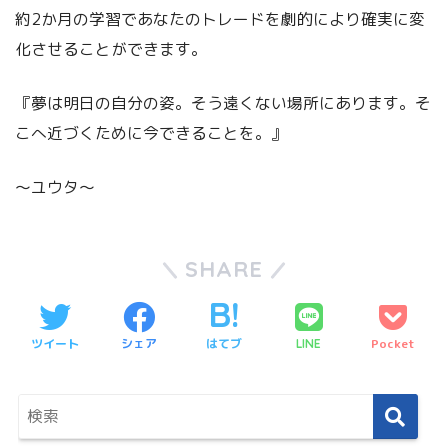
約2か月の学習であなたのトレードを劇的により確実に変
化させることができます。
『夢は明日の自分の姿。そう遠くない場所にあります。そ
こへ近づくために今できることを。』
～ユウタ～
SHARE
ツイート
シェア
はてブ
Pocket
LINE