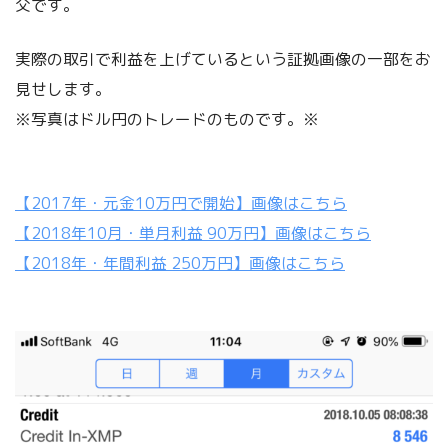
父です。
実際の取引で利益を上げているという証拠画像の一部をお
見せします。
※写真はドル円のトレードのものです。※
【2017年・元金10万円で開始】画像はこちら
【2018年10月・単月利益 90万円】画像はこちら
【2018年・年間利益 250万円】画像はこちら