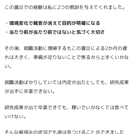
この震災での経験は私に2つの教訓を与えてくれました。
・環境変化で雑音が消えて目的が明確になる
・当たり前が当たり前ではないと気づく大切さ
その後、就職活動に復帰するもこの震災による2か月の遅
れは大きく、準備が足りないことで焦るから上手くいかな
い。
就職活動ばかりしていては内定が出たとしても、研究成果
が出ずに卒業できない。
研究成果が出て卒業できても、稼いでいかなくては食べて
いけない。
そんな板挟みの状況でも道は見つけることができました